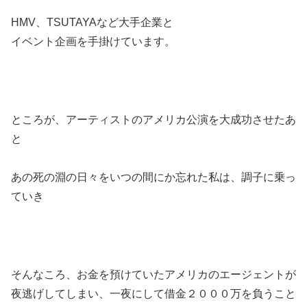
HMV、TSUTAYAなど大手企業と
イベント企画を手掛けています。
ところが、アーティストのアメリカ公演を大成功させたあ
と
あの死の淵の日々をいつの間にか忘れた私は、調子に乗っ
ていき
そんなころ、お金を預けていたアメリカのエージェントが
夜逃げしてしまい、一夜にして借金２０００万を負うこと