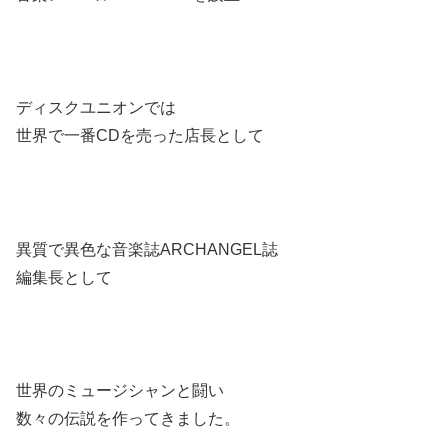
ディスクユニオンでは
世界で一番CDを売った店長として
異質で異色な音楽誌ARCHANGEL誌
編集長として
世界のミュージシャンと闘い
数々の伝説を作ってきました。