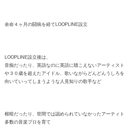
余命４ヶ月の闘病を経てLOOPLINE設立
LOOPLINE設立後は、
音痴だったり、英語なのに英語に聴こえないアーティスト
や３０歳を超えたアイドル、歌いながらどんどんうしろを
向いていってしまうような人見知りの歌手など
根暗だったり、世間では認められていなかったアーティト
多数の音楽プロを育て