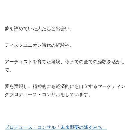
夢を諦めていた人たちと出会い、
ディスクユニオン時代の経験や、
アーティストを育てた経験、今までの全ての経験を活かし
て、
夢を実現し、精神的にも経済的にも自立するマーケティン
グプロデュース・コンサルをしています。
プロデュース・コンサル「未来型夢の降るみち」