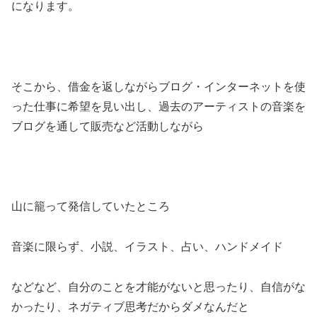
になります。
そこから、借金を返しながらブログ・インターネットを使
った仕事に希望を見い出し、過去のアーティストの音楽を
ブログを通して販売など活動しながら
山に籠って発信していたところ
音楽に限らず、小説、イラスト、占い、ハンドメイド
などなど、自分のことを才能がないと思ったり、自信がな
かったり、ネガティブ思考だからダメなんだと