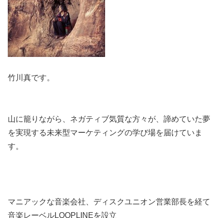
竹川真です。
山に籠りながら、ネガティブ気質な方々が、諦めていた夢
を実現する未来型マーケティングの学び場を届けていま
す。
マニアックな音楽会社、ディスクユニオン営業部長を経て
音楽レーベルLOOPLINEを設立