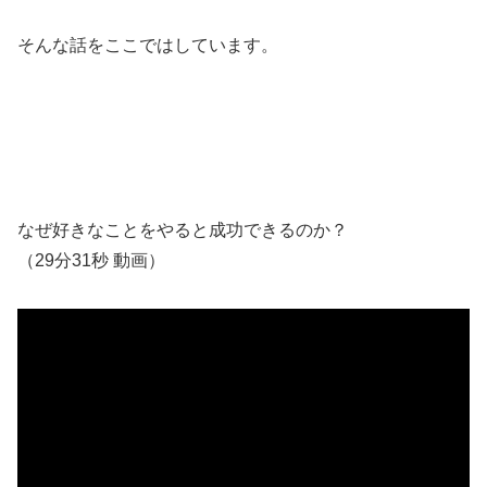
そんな話をここではしています。
なぜ好きなことをやると成功できるのか？
（29分31秒 動画）