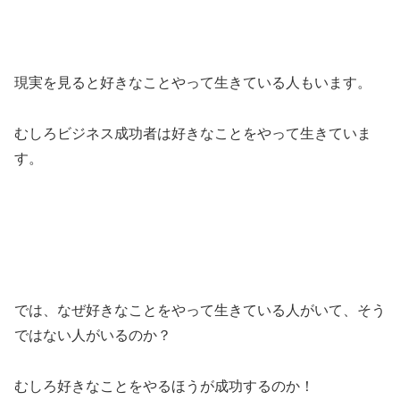
現実を見ると好きなことやって生きている人もいます。
むしろビジネス成功者は好きなことをやって生きていま
す。
では、なぜ好きなことをやって生きている人がいて、そう
ではない人がいるのか？
むしろ好きなことをやるほうが成功するのか！